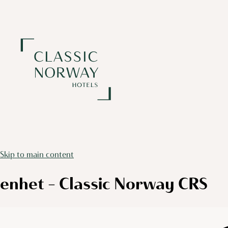
Skip to main content
enhet – Classic Norway CRS