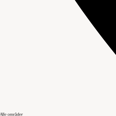
Alle områder