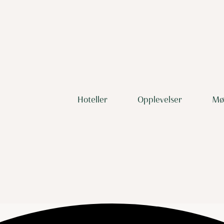
Hoteller
Opplevelser
Mø